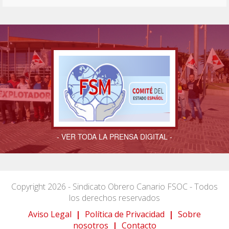
- VER TODA LA PRENSA DIGITAL -
Copyright 2026 - Sindicato Obrero Canario FSOC - Todos
los derechos reservados
Aviso Legal
|
Política de Privacidad
|
Sobre
nosotros
|
Contacto