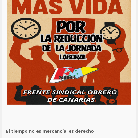
El tiempo no es mercancía: es derecho