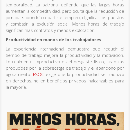
temporalidad. La patronal defiende que las largas horas
aumentan la competitividad, pero oculta que la reducción de
jornada supondría repartir el empleo, dignificar los puestos
y combatir la exclusión social. Menos horas de trabajo
significan más contratos y menos explotación.
Productividad en manos de los trabajadores
La experiencia internacional demuestra que reducir el
tiempo de trabajo mejora la productividad y la motivación.
Lo realmente improductivo es el desgaste físico, las bajas
producidas por la sobrecatga de trabajo y el abandono por
agotamiento.
FSOC
exige que la productividad se traduzca
en derechos, no en beneficios privados inalcanzables para
la mayoría.