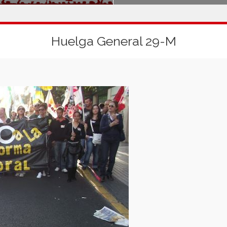
Huelga General 29-M