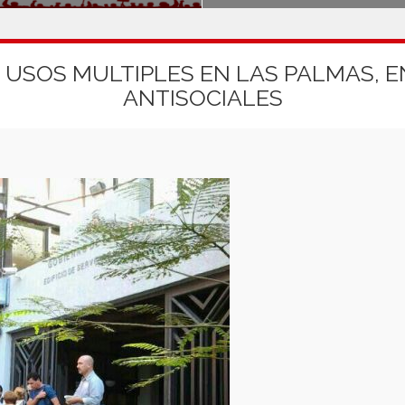
E USOS MULTIPLES EN LAS PALMAS, 
ANTISOCIALES