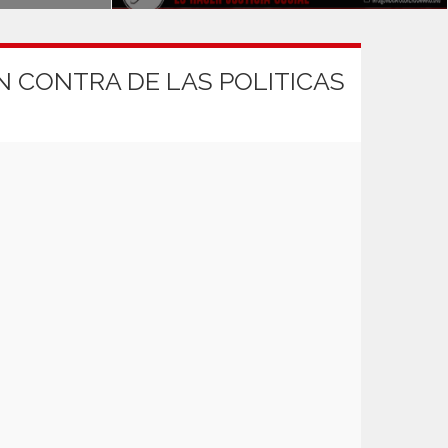
EN CONTRA DE LAS POLITICAS