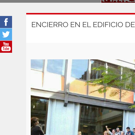
ENCIERRO EN EL EDIFICIO D